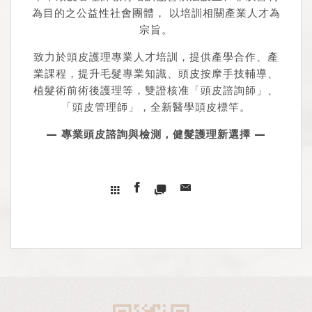
為目的之公益性社會團體， 以培訓相關產業人才為
宗旨。
致力於頭皮護理專業人才培訓，提供產學合作、產
業課程，提升毛髮專業知識、頭皮按摩手技輔導、
植髮術前術後護理等，雙證核准「頭皮諮詢師」、
「頭皮管理師」，全新醫學頭皮標竿。
— 專業頭皮諮詢與檢測，健髮護理新選擇 —