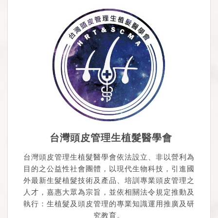
台灣頭皮管理生植髮醫學會
台灣頭皮管理生植髮醫學會依法設立、非以營利為
目的之公益性社會團體，以現代生物科技，引進國
外最新生髮植髮技術及產品、培訓專業頭皮管理之
人才，嘉惠大眾為宗旨，並依相關法令規定推動及
執行：生植髮及頭皮管理的專業知識運用推廣及研
究教育。