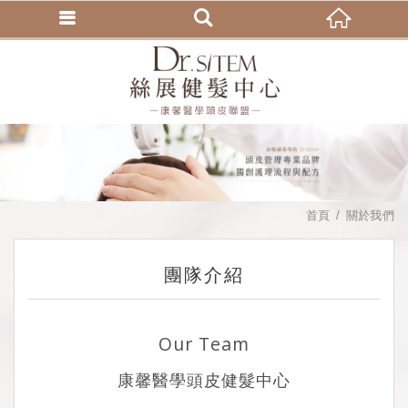
首頁
關於我們
團隊介紹
Our Team
康馨醫學頭皮健髮中心