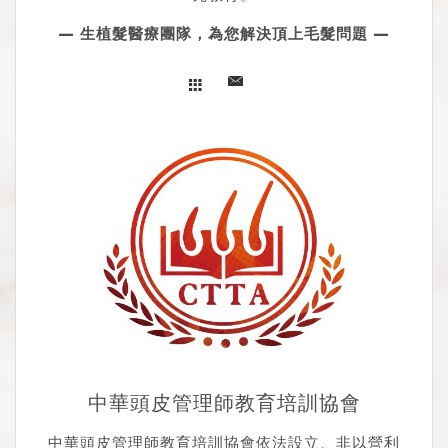
— 生植髮醫療團隊，為您解決頂上毛髮問題 —
中華頭皮管理師教育培訓協會
中華頭皮管理師教育培訓協會依法設立、非以營利