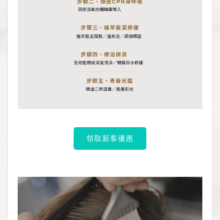
領取新客優惠