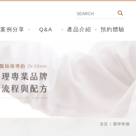
案例分享
Q&A
產品介紹
預約體驗
首頁
醫學專欄