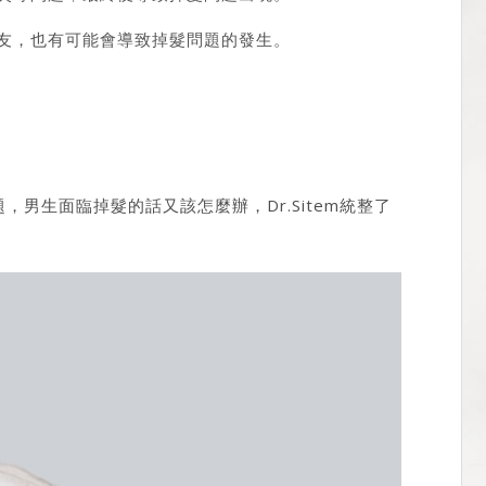
友，也有可能會導致掉髮問題的發生。
男生面臨掉髮的話又該怎麼辦，Dr.Sitem統整了