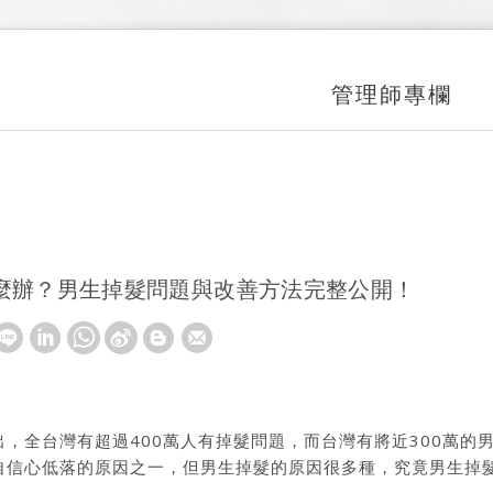
管理師專欄
麼辦？男生掉髮問題與改善方法完整公開！
出，全台灣有超過400萬人有掉髮問題，而台灣有將近300萬
自信心低落的原因之一，但男生掉髮的原因很多種，究竟男生掉