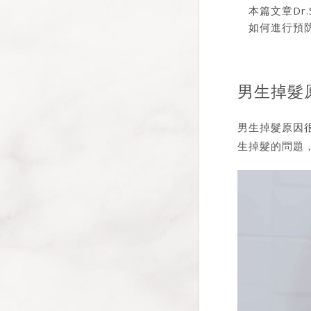
本篇文章Dr
如何進行預
男生掉髮
男生掉髮原因
生掉髮的問題