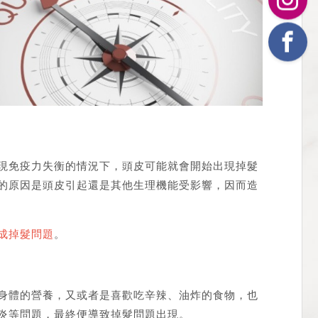
現免疫力失衡的情況下，頭皮可能就會開始出現掉髮
的原因是頭皮引起還是其他生理機能受影響，因而造
成掉髮問題
。
身體的營養，又或者是喜歡吃辛辣、油炸的食物，也
炎等問題，最終便導致掉髮問題出現。