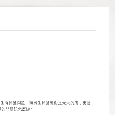
的男生有掉髮問題，而男生掉髮絕對是最大的痛，更是
髮的問題該怎麼辦？