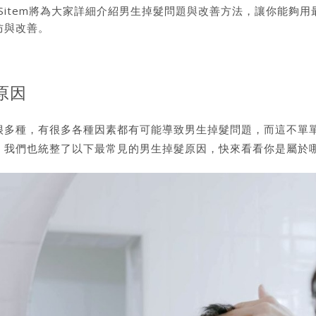
.Sitem將為大家詳細介紹男生掉髮問題與改善方法，讓你能
防與改善。
原因
很多種，有很多各種因素都有可能導致男生掉髮問題，而這不單
，我們也統整了以下最常見的男生掉髮原因，快來看看你是屬於