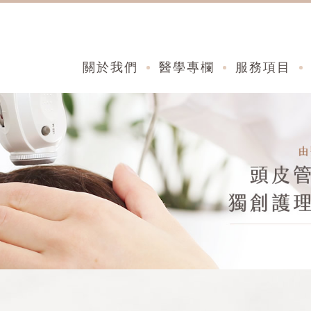
關於我們
醫學專欄
服務項目