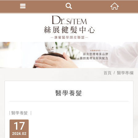
首頁
醫學專欄
醫學養髮
醫學養髮
17
2024
02