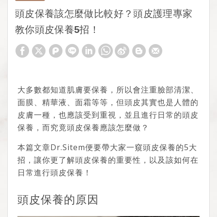
頭皮保養該怎麼做比較好？頭皮護理專家
教你頭皮保養5招！
大多數都知道肌膚要保養，所以會注重臉部清潔、
面膜、精華液、面霜等等，但頭皮其實也是人體的
皮膚一種，也應該受到重視，並且進行日常的頭皮
保養，而究竟頭皮保養應該怎麼做？
本篇文章Dr.Sitem便要帶大家一窺頭皮保養的5大
招，讓你更了解頭皮保養的重要性，以及該如何在
日常進行頭皮保養！
頭皮保養的原因