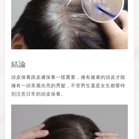
結論
頭皮保養跟皮膚保養一樣重要，擁有健康的頭皮才能
擁有一頭美麗光亮的秀髮，不管男生還是女生都要特
別注意日常的頭皮保養。