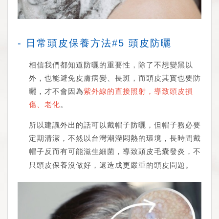
- 日常頭皮保養方法#5 頭皮防曬
相信我們都知道防曬的重要性，除了不想變黑以
外，也能避免皮膚病變、長斑，而頭皮其實也要防
曬，才不會因為
紫外線的直接照射，導致頭皮損
傷、老化
。
所以建議外出的話可以戴帽子防曬，但帽子務必要
定期清潔，不然以台灣潮溼悶熱的環境，長時間戴
帽子反而有可能滋生細菌，導致頭皮毛囊發炎，不
只頭皮保養沒做好，還造成更嚴重的頭皮問題。