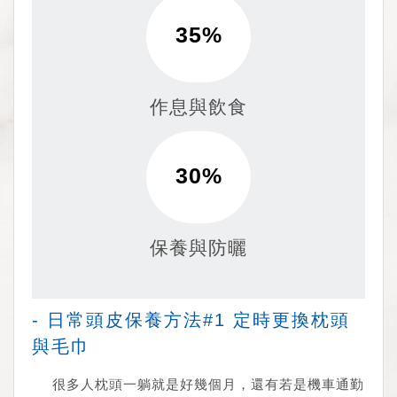
作息與飲食
保養與防曬
- 日常頭皮保養方法#1 定時更換枕頭
與毛巾
很多人枕頭一躺就是好幾個月，還有若是機車通勤