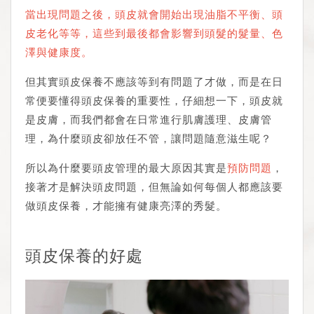
當出現問題之後，頭皮就會開始出現油脂不平衡、頭
皮老化等等，這些到最後都會影響到頭髮的髮量、色
澤與健康度。
但其實頭皮保養不應該等到有問題了才做，而是在日
常便要懂得頭皮保養的重要性，仔細想一下，頭皮就
是皮膚，而我們都會在日常進行肌膚護理、皮膚管
理，為什麼頭皮卻放任不管，讓問題隨意滋生呢？
所以為什麼要頭皮管理的最大原因其實是
預防問題
，
接著才是解決頭皮問題，但無論如何每個人都應該要
做頭皮保養，才能擁有健康亮澤的秀髮。
頭皮保養的好處