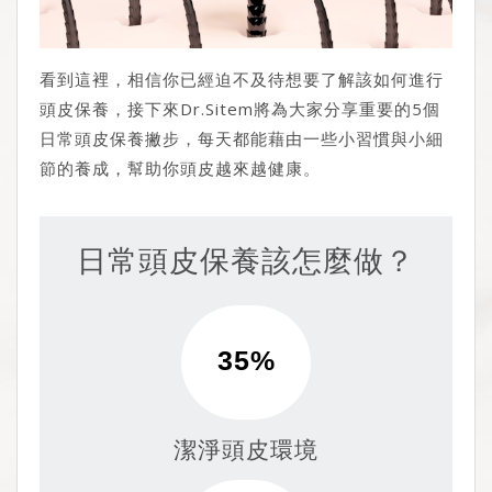
看到這裡，相信你已經迫不及待想要了解該如何進行
頭皮保養，接下來Dr.Sitem將為大家分享重要的5個
日常頭皮保養撇步，每天都能藉由一些小習慣與小細
節的養成，幫助你頭皮越來越健康。
日常頭皮保養該怎麼做？
潔淨頭皮環境