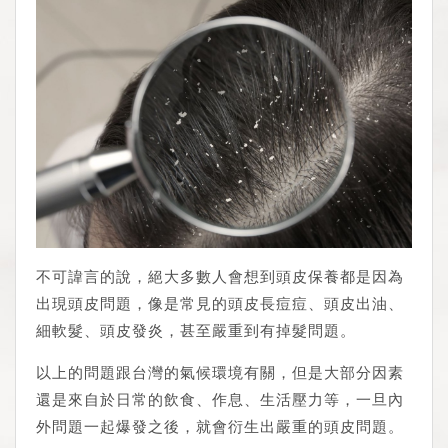
不可諱言的說，絕大多數人會想到頭皮保養都是因為
出現頭皮問題，像是常見的頭皮長痘痘、頭皮出油、
細軟髮、頭皮發炎，甚至嚴重到有掉髮問題。
以上的問題跟台灣的氣候環境有關，但是大部分因素
還是來自於日常的飲食、作息、生活壓力等，一旦內
外問題一起爆發之後，就會衍生出嚴重的頭皮問題。