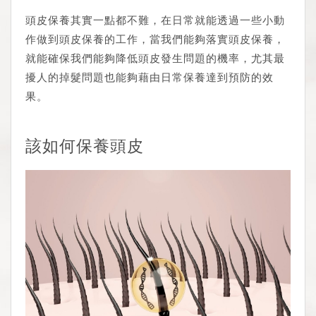
頭皮保養其實一點都不難，在日常就能透過一些小動
作做到頭皮保養的工作，當我們能夠落實頭皮保養，
就能確保我們能夠降低頭皮發生問題的機率，尤其最
擾人的掉髮問題也能夠藉由日常保養達到預防的效
果。
該如何保養頭皮