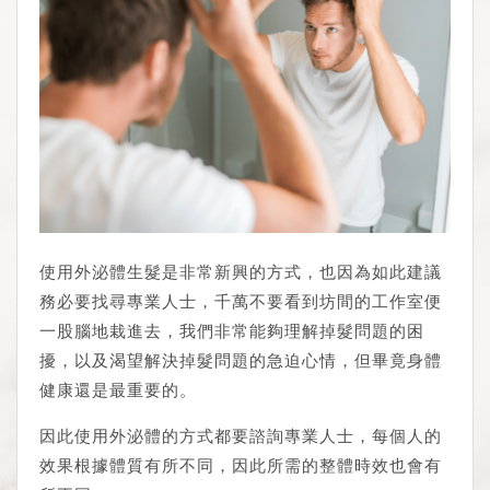
使用外泌體生髮是非常新興的方式，也因為如此建議
務必要找尋專業人士，千萬不要看到坊間的工作室便
一股腦地栽進去，我們非常能夠理解掉髮問題的困
擾，以及渴望解決掉髮問題的急迫心情，但畢竟身體
健康還是最重要的。
因此使用外泌體的方式都要諮詢專業人士，每個人的
效果根據體質有所不同，因此所需的整體時效也會有