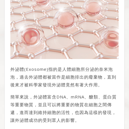
外泌體(Exosome)指的是人體細胞所分泌的奈米泡
泡，過去外泌體都被當作是細胞排出的廢棄物，直到
後來才被科學家發現外泌體竟然有著大作用。
簡單來說，外泌體富含DNA、mRNA、醣類、蛋白質
等重要物質，並且可以將重要的物質在細胞之間傳
遞，進而達到維持細胞的活性，也因為這樣的發現，
讓外泌體成功的受到眾人的影響。