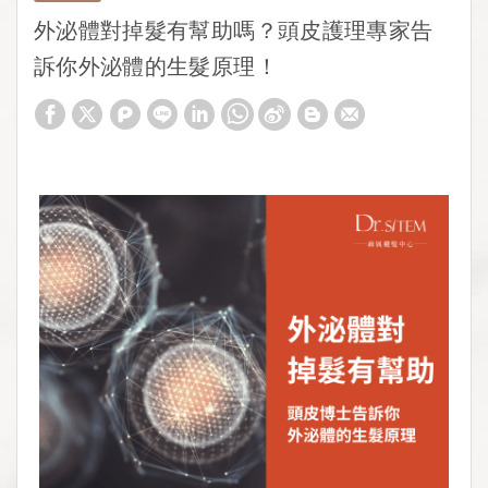
外泌體對掉髮有幫助嗎？頭皮護理專家告
訴你外泌體的生髮原理！