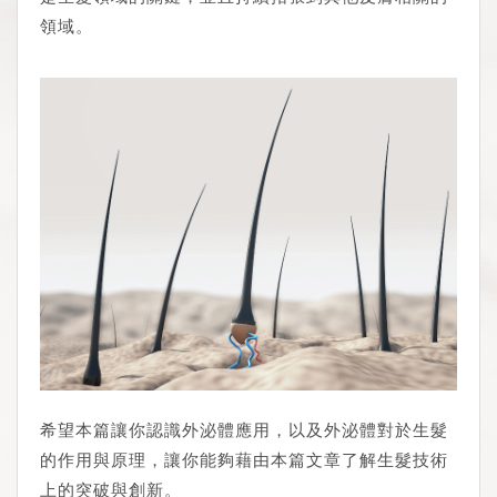
領域。
希望本篇讓你認識外泌體應用，以及外泌體對於生髮
的作用與原理，讓你能夠藉由本篇文章了解生髮技術
上的突破與創新。