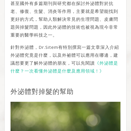
甚至國外有多篇期刊與研究都在探討外泌體對於抗
老、修復、生髮、消炎等作用，主要就是希望能找到
更好的方式，幫助人類解決常見的生理問題、皮膚問
題與掉髮問題，因此外泌體的技術也被視為現今非常
重要的醫學科技之一。
針對外泌體，Dr.Sitem有特別撰寫一篇文章深入介紹
外泌體究竟是什麼，以及外祕體可以應用在哪邊，建
議想要更了解外泌體的朋友，可以先閱讀
《外泌體是
什麼？一次看懂外泌體是什麼及應用領域！》
外泌體對掉髮的幫助