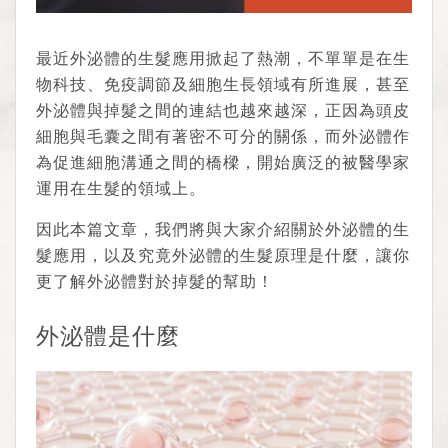
最近外泌體的生髮應用掀起了熱潮，不單單是在生
物科技、免疫調節及細胞生長領域有所進展，甚至
外泌體與掉髮之間的連結也越來越深，正因為頭皮
細胞與毛囊之間有著密不可分的關係，而外泌體作
為促進細胞溝通之間的橋樑，開始廣泛的被醫學家
運用在生髮的領域上。
因此本篇文章，我們將與大家介紹關於外泌體的生
髮應用，以及究竟外泌體的生髮原理是什麼，讓你
更了解外泌體對於掉髮的幫助！
外泌體是什麼