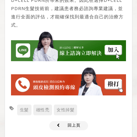
PDRN生髮技術前，建議患者務必諮詢專業建議，並
進行全面的評估，才能確保找到最適合自己的治療方
式。
生髮
雄性禿
女性掉髮
回上頁