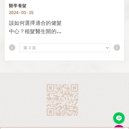
醫學養髮
2024
03
15
該如何選擇適合的健髮
中心？植髮醫生開的健
髮中心最安心！