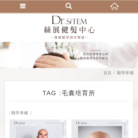
首頁
醫學專欄
TAG :毛囊培育所
醫學專欄