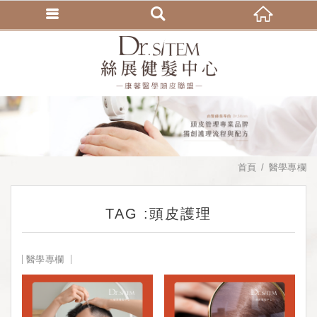
首頁
醫學專欄
TAG :頭皮護理
醫學專欄