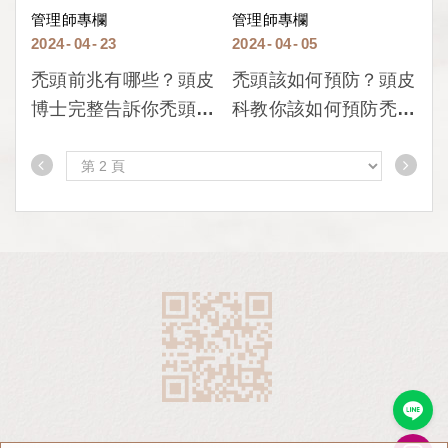
管理師專欄
管理師專欄
2024
04
23
2024
04
05
禿頭前兆有哪些？頭皮
禿頭該如何預防？頭皮
博士完整告訴你禿頭前
科教你該如何預防禿
兆與原因！
頭！