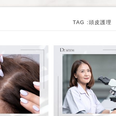
TAG :頭皮護理