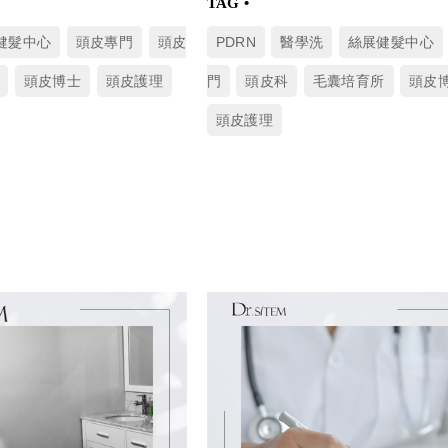
健髮中心
頭皮專門
頭皮
PDRN
醫學洗
絲展健髮中心
頭皮博士
頭皮護理
門
頭皮科
毛囊培育所
頭皮
頭皮護理