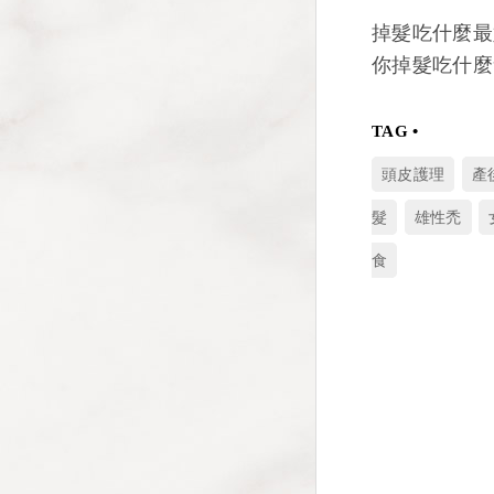
掉髮吃什麼最
你掉髮吃什麼
頭皮護理
產
髮
雄性禿
食