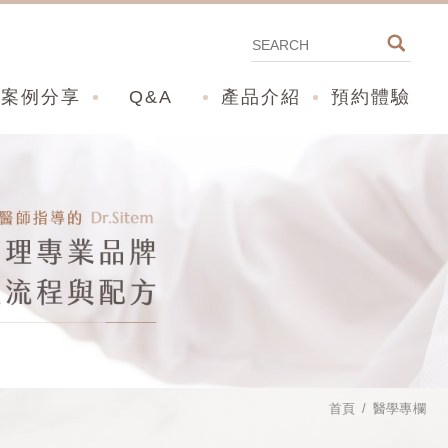
案例分享
Q&A
產品介紹
預約體驗
首頁
醫學專欄