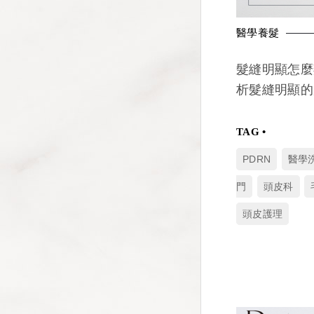
醫學養髮
髮縫明顯怎麼
析髮縫明顯的
PDRN
醫學
門
頭皮科
頭皮護理