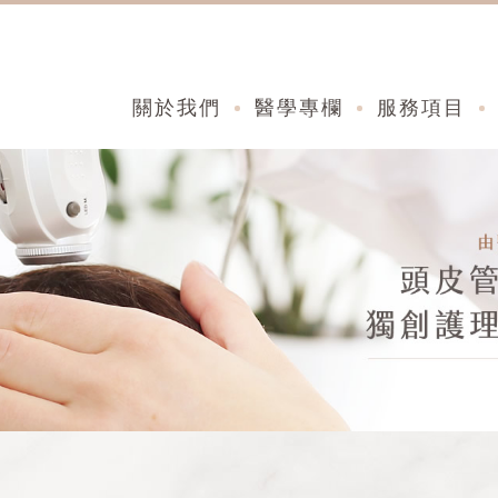
關於我們
醫學專欄
服務項目