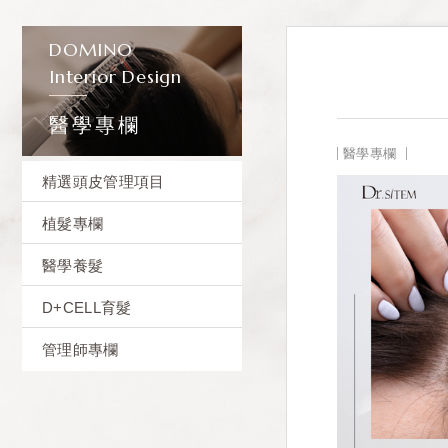
DOMINO
Interior Design
醫學專欄
醫學專欄
精選頭皮管理項目
植髮專欄
醫學養髮
D+CELL育髮
管理師專欄