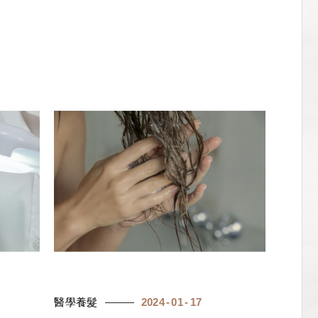
醫學養髮
2024
01
17